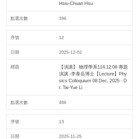
Hsiu-Chuan Hsu
396
12
2025-12-02
【演講】 物理學系114.12.08 專題
演講 -李泰岳博士【Lecture】Phy
sics Colloquium 08 Dec. 2025 - D
r. Tai-Yue Li
486
13
2025-11-25