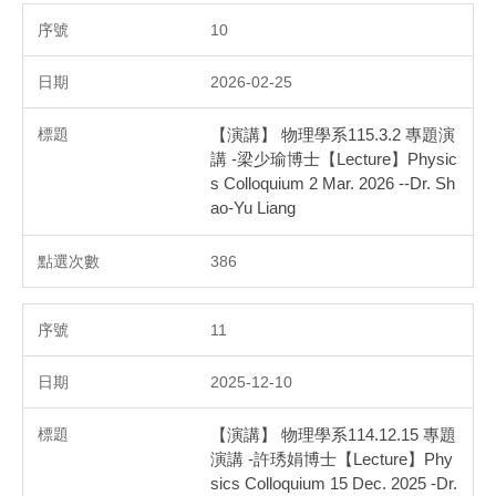
10
2026-02-25
【演講】 物理學系115.3.2 專題演
講 -梁少瑜博士【Lecture】Physic
s Colloquium 2 Mar. 2026 --Dr. Sh
ao-Yu Liang
386
11
2025-12-10
【演講】 物理學系114.12.15 專題
演講 -許琇娟博士【Lecture】Phy
sics Colloquium 15 Dec. 2025 -Dr.