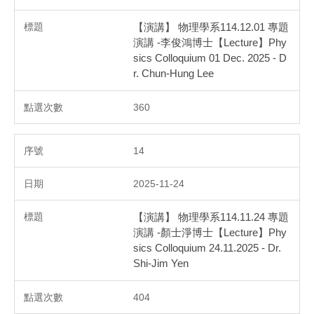
【演講】 物理學系114.12.01 專題
演講 -李俊鴻博士【Lecture】Phy
sics Colloquium 01 Dec. 2025 - D
r. Chun-Hung Lee
360
14
2025-11-24
【演講】 物理學系114.11.24 專題
演講 -顏士淨博士【Lecture】Phy
sics Colloquium 24.11.2025 - Dr.
Shi-Jim Yen
404