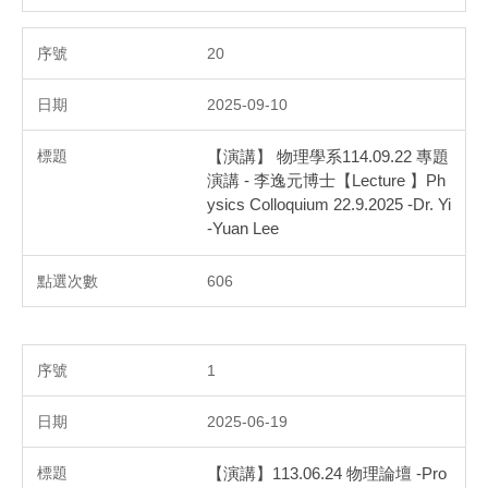
20
2025-09-10
【演講】 物理學系114.09.22 專題
演講 - 李逸元博士【Lecture 】Ph
ysics Colloquium 22.9.2025 -Dr. Yi
-Yuan Lee
606
1
2025-06-19
【演講】113.06.24 物理論壇 -Pro