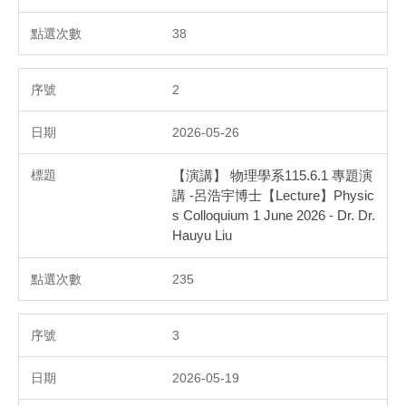
38
2
2026-05-26
【演講】 物理學系115.6.1 專題演
講 -呂浩宇博士【Lecture】Physic
s Colloquium 1 June 2026 - Dr. Dr.
Hauyu Liu
235
3
2026-05-19