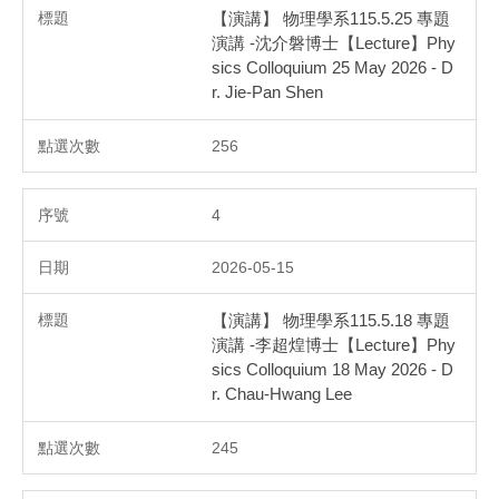
【演講】 物理學系115.5.25 專題
演講 -沈介磐博士【Lecture】Phy
sics Colloquium 25 May 2026 - D
r. Jie-Pan Shen
256
4
2026-05-15
【演講】 物理學系115.5.18 專題
演講 -李超煌博士【Lecture】Phy
sics Colloquium 18 May 2026 - D
r. Chau-Hwang Lee
245