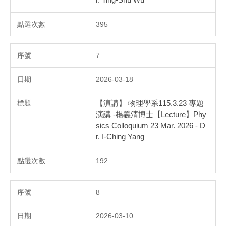
395
7
2026-03-18
【演講】 物理學系115.3.23 專題
演講 -楊義清博士【Lecture】Phy
sics Colloquium 23 Mar. 2026 - D
r. I-Ching Yang
192
8
2026-03-10