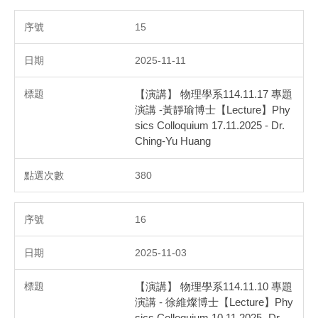
15
2025-11-11
【演講】 物理學系114.11.17 專題
演講 -黃靜瑜博士【Lecture】Phy
sics Colloquium 17.11.2025 - Dr.
Ching-Yu Huang
380
16
2025-11-03
【演講】 物理學系114.11.10 專題
演講 - 徐維燦博士【Lecture】Phy
sics Colloquium 10.11.2025 -Dr.