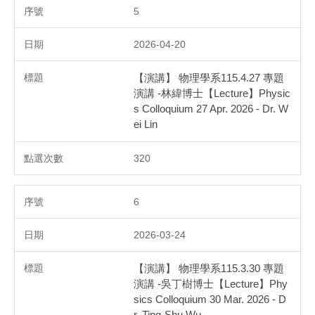
5
2026-04-20
【演講】 物理學系115.4.27 專題
演講 -林緯博士【Lecture】Physic
s Colloquium 27 Apr. 2026 - Dr. W
ei Lin
320
6
2026-03-24
【演講】 物理學系115.3.30 專題
演講 -吳丁樹博士【Lecture】Phy
sics Colloquium 30 Mar. 2026 - D
r. Ting-Shu Wu