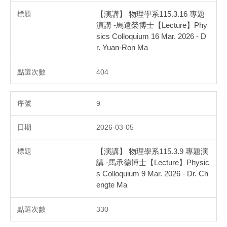
【演講】 物理學系115.3.16 專題
演講 -馬遠榮博士【Lecture】Phy
sics Colloquium 16 Mar. 2026 - D
r. Yuan-Ron Ma
404
9
2026-03-05
【演講】 物理學系115.3.9 專題演
講 -馬承德博士【Lecture】Physic
s Colloquium 9 Mar. 2026 - Dr. Ch
engte Ma
330