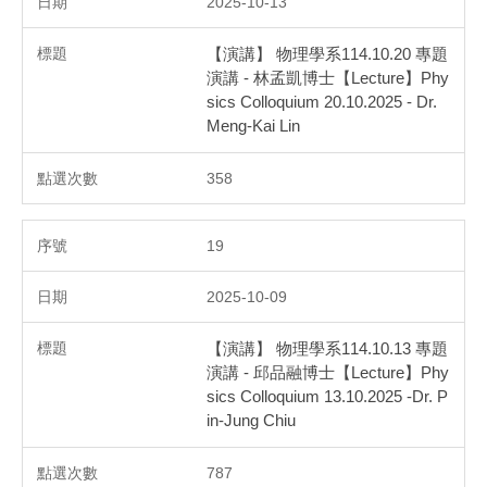
2025-10-13
【演講】 物理學系114.10.20 專題
演講 - 林孟凱博士【Lecture】Phy
sics Colloquium 20.10.2025 - Dr.
Meng-Kai Lin
358
19
2025-10-09
【演講】 物理學系114.10.13 專題
演講 - 邱品融博士【Lecture】Phy
sics Colloquium 13.10.2025 -Dr. P
in-Jung Chiu
787